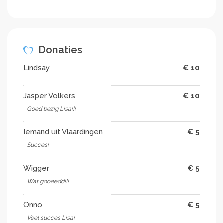
Donaties
Lindsay
€ 10
Jasper Volkers
€ 10
Goed bezig Lisa!!!
Iemand uit Vlaardingen
€ 5
Succes!
Wigger
€ 5
Wat gooeedd!!!
Onno
€ 5
Veel succes Lisa!