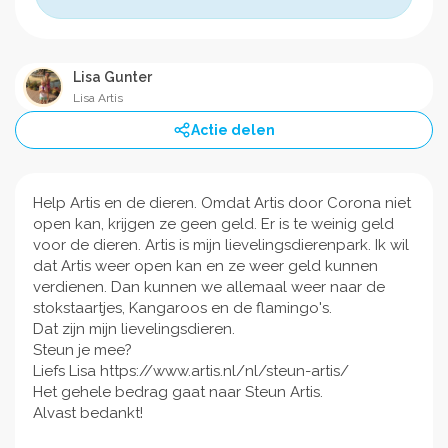
Lisa Gunter
Lisa Artis
Actie delen
Help Artis en de dieren. Omdat Artis door Corona niet
open kan, krijgen ze geen geld. Er is te weinig geld
voor de dieren. Artis is mijn lievelingsdierenpark. Ik wil
dat Artis weer open kan en ze weer geld kunnen
verdienen. Dan kunnen we allemaal weer naar de
stokstaartjes, Kangaroos en de flamingo's.
Dat zijn mijn lievelingsdieren.
Steun je mee?
Liefs Lisa https://www.artis.nl/nl/steun-artis/
Het gehele bedrag gaat naar Steun Artis.
Alvast bedankt!