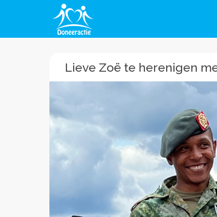
Lieve Zoë te herenigen me