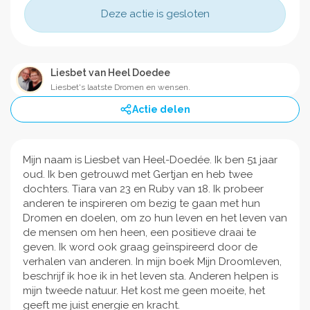
Deze actie is gesloten
Liesbet van Heel Doedee
Liesbet's laatste Dromen en wensen.
Actie delen
Mijn naam is Liesbet van Heel-Doedée. Ik ben 51 jaar
oud. Ik ben getrouwd met Gertjan en heb twee
dochters. Tiara van 23 en Ruby van 18. Ik probeer
anderen te inspireren om bezig te gaan met hun
Dromen en doelen, om zo hun leven en het leven van
de mensen om hen heen, een positieve draai te
geven. Ik word ook graag geïnspireerd door de
verhalen van anderen. In mijn boek Mijn Droomleven,
beschrijf ik hoe ik in het leven sta. Anderen helpen is
mijn tweede natuur. Het kost me geen moeite, het
geeft me juist energie en kracht.