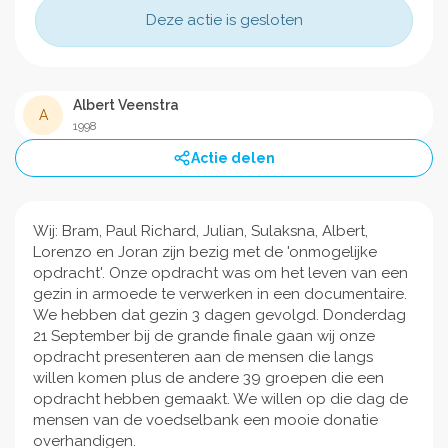
Deze actie is gesloten
Albert Veenstra
A
1998
Actie delen
Wij: Bram, Paul Richard, Julian, Sulaksna, Albert,
Lorenzo en Joran zijn bezig met de 'onmogelijke
opdracht'. Onze opdracht was om het leven van een
gezin in armoede te verwerken in een documentaire.
We hebben dat gezin 3 dagen gevolgd. Donderdag
21 September bij de grande finale gaan wij onze
opdracht presenteren aan de mensen die langs
willen komen plus de andere 39 groepen die een
opdracht hebben gemaakt. We willen op die dag de
mensen van de voedselbank een mooie donatie
overhandigen.