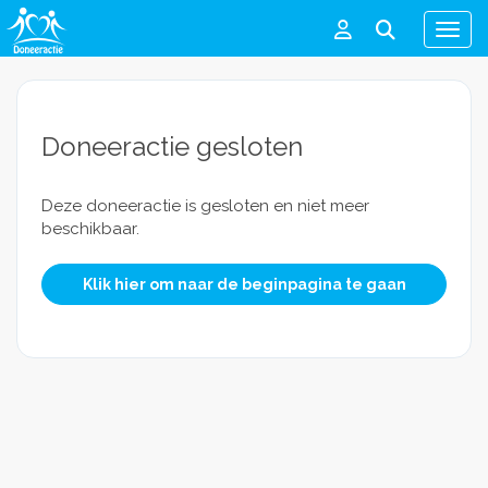
Men
Doneeractie gesloten
Deze doneeractie is gesloten en niet meer
beschikbaar.
Klik hier om naar de beginpagina te gaan