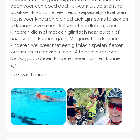
doen voor een goed doel. Ik kwam uit op stichting
opkikker. Ik vond het een leuk toepasselijk doel want:
Het is voor kinderen die heel ziek zijn, soms te ziek om
te kunnen zwemmen, fietsen of hardlopen, voor
kinderen die niet met een glimlach naar buiten of
naar school kunnen gaan. Met jouw hulp kunnen
kinderen wel weer met een glimlach spelen, fietsen,
zwemmen en plezier maken. Alle beetjes helpen!
Dankzij jou zouden kinderen weer hun zelf kunnen
zijn.
Liefs van Lauren