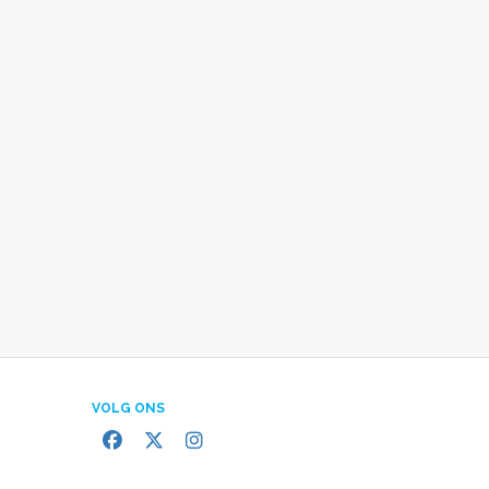
VOLG ONS