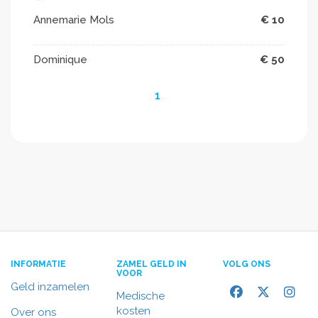
Annemarie Mols
€ 10
Dominique
€ 50
1
INFORMATIE
ZAMEL GELD IN
VOLG ONS
VOOR
Geld inzamelen
Medische
kosten
Over ons