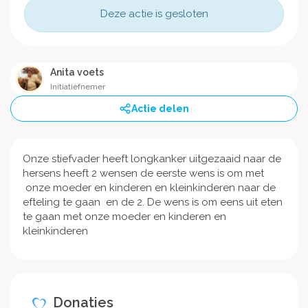
Deze actie is gesloten
Anita voets
Initiatiefnemer
Actie delen
Onze stiefvader heeft longkanker uitgezaaid naar de
hersens heeft 2 wensen de eerste wens is om met
onze moeder en kinderen en kleinkinderen naar de
efteling te gaan en de 2. De wens is om eens uit eten
te gaan met onze moeder en kinderen en
kleinkinderen
Donaties