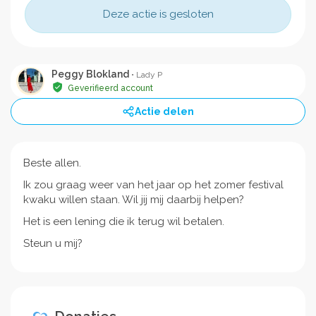
Deze actie is gesloten
Peggy Blokland
• Lady P
Geverifieerd account
Actie delen
Beste allen.
Ik zou graag weer van het jaar op het zomer festival
kwaku willen staan. Wil jij mij daarbij helpen?
Het is een lening die ik terug wil betalen.
Steun u mij?