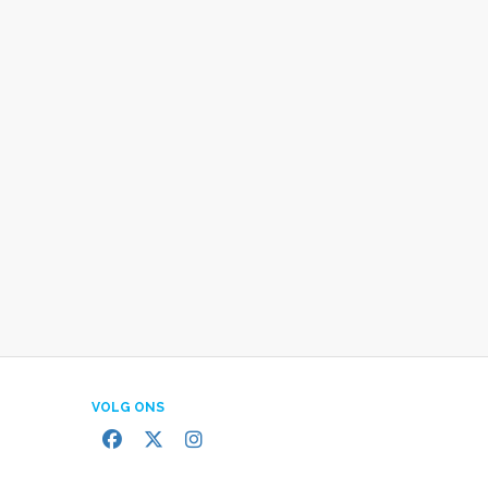
VOLG ONS