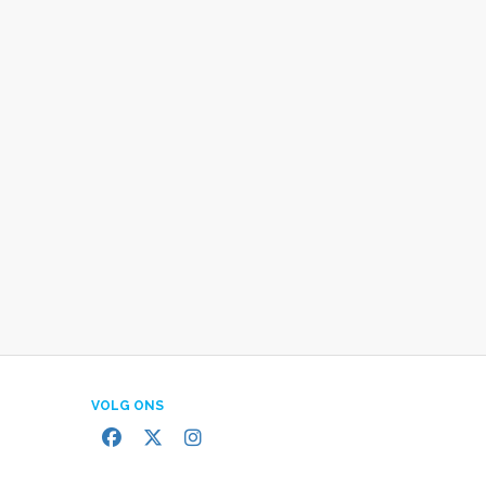
VOLG ONS