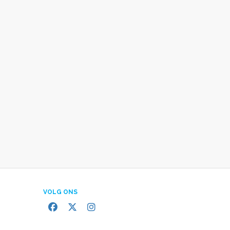
VOLG ONS