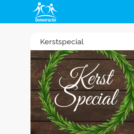
Kerstspecial