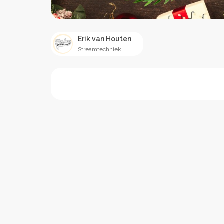
Erik van Houten
Streamtechniek