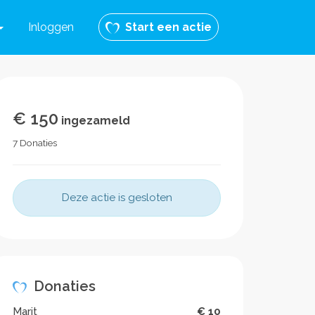
Inloggen
Start een actie
€ 150
ingezameld
7 Donaties
Deze actie is gesloten
Donaties
Marit
€ 10