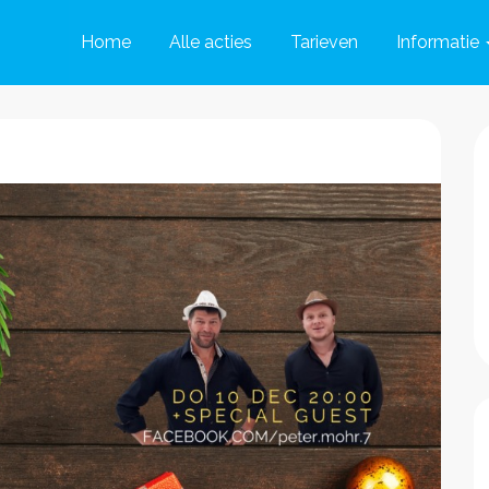
Home
Alle acties
Tarieven
Informatie