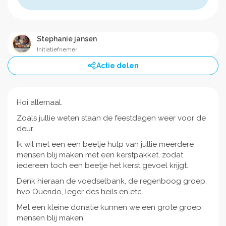
Stephanie jansen
Initiatiefnemer
Actie delen
Hoi allemaal.
Zoals jullie weten staan de feestdagen weer voor de
deur.
Ik wil met een een beetje hulp van jullie meerdere
mensen blij maken met een kerstpakket, zodat
iedereen toch een beetje het kerst gevoel krijgt.
Denk hieraan de voedselbank, de regenboog groep,
hvo Querido, leger des heils en etc.
Met een kleine donatie kunnen we een grote groep
mensen blij maken.