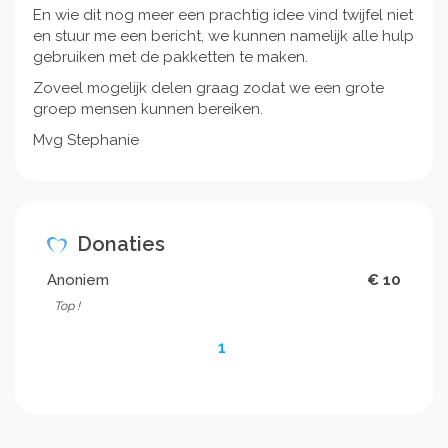
En wie dit nog meer een prachtig idee vind twijfel niet
en stuur me een bericht, we kunnen namelijk alle hulp
gebruiken met de pakketten te maken.
Zoveel mogelijk delen graag zodat we een grote
groep mensen kunnen bereiken.
Mvg Stephanie
Donaties
Anoniem
€ 10
Top !
1