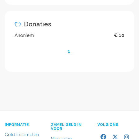
Donaties
Anoniem
€ 10
1
INFORMATIE
ZAMEL GELD IN
VOLG ONS
VOOR
Geld inzamelen
Medische