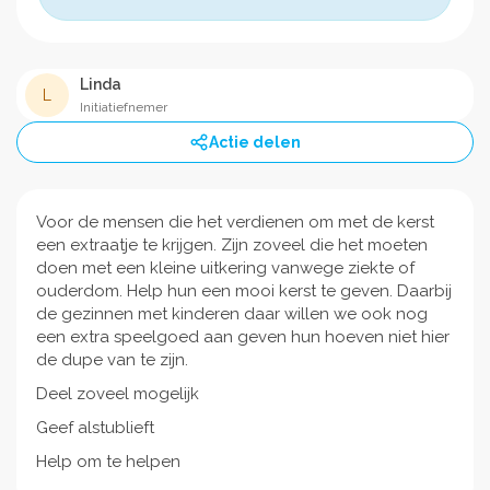
Linda
L
Initiatiefnemer
Actie delen
Voor de mensen die het verdienen om met de kerst
een extraatje te krijgen. Zijn zoveel die het moeten
doen met een kleine uitkering vanwege ziekte of
ouderdom. Help hun een mooi kerst te geven. Daarbij
de gezinnen met kinderen daar willen we ook nog
een extra speelgoed aan geven hun hoeven niet hier
de dupe van te zijn.
Deel zoveel mogelijk
Geef alstublieft
Help om te helpen