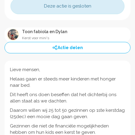
Deze actie is gesloten
Toon fabiola en Dylan
Kerst voor mini's
Actie delen
Lieve mensen,
Helaas gaan er steeds meer kinderen met honger
naar bed.
Dit heeft ons doen beseffen dat het dichterbij ons
allen staat als we dachten.
Daarom willen wij 25 tot 50 gezinnen op 1ste kerstdag
(25dec) een mooie dag gaan geven.
Gezinnen die niet de financiële mogelijkheden
hebben om hun kids een kerst te geven.