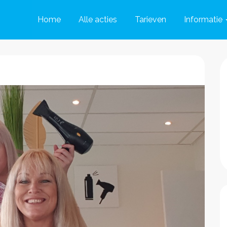
Home
Alle acties
Tarieven
Informatie