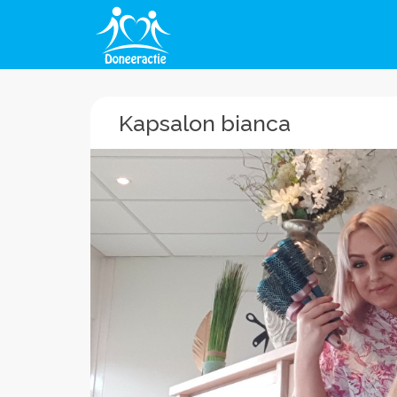
Kapsalon bianca