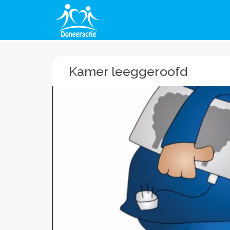
Kamer leeggeroofd