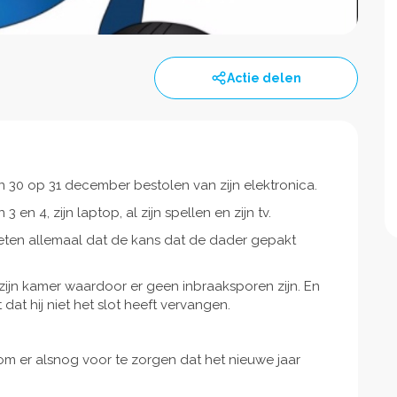
Actie delen
 30 op 31 december bestolen van zijn elektronica.
 en 4, zijn laptop, al zijn spellen en zijn tv.
weten allemaal dat de kans dat de dader gepakt
zijn kamer waardoor er geen inbraaksporen zijn. En
dat hij niet het slot heeft vervangen.
om er alsnog voor te zorgen dat het nieuwe jaar