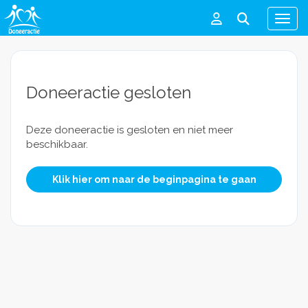
Men
Doneeractie gesloten
Deze doneeractie is gesloten en niet meer
beschikbaar.
Klik hier om naar de beginpagina te gaan