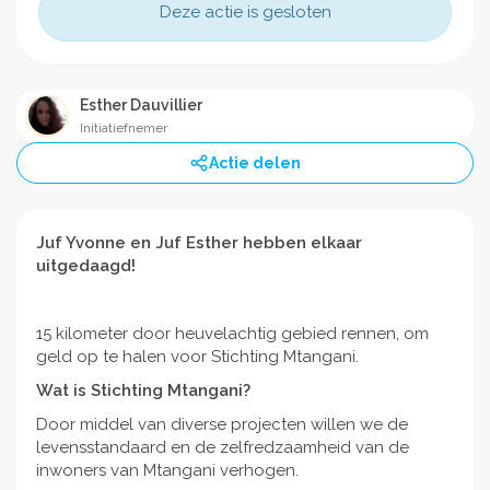
Deze actie is gesloten
Esther Dauvillier
Initiatiefnemer
Actie delen
Juf Yvonne en Juf Esther hebben elkaar
uitgedaagd!
15 kilometer door heuvelachtig gebied rennen, om
geld op te halen voor Stichting Mtangani.
Wat is Stichting Mtangani?
Door middel van diverse projecten willen we de
levensstandaard en de zelfredzaamheid van de
inwoners van Mtangani verhogen.