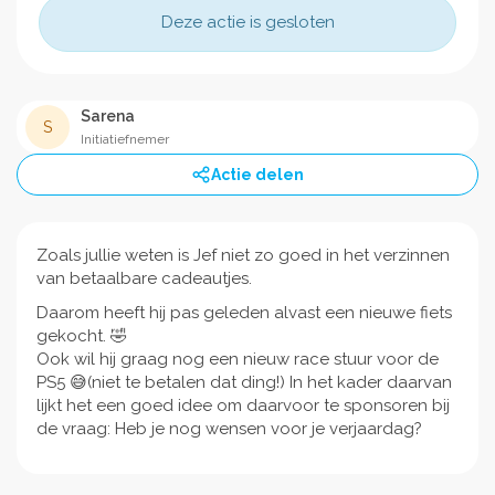
Deze actie is gesloten
Sarena
S
Initiatiefnemer
Actie delen
Zoals jullie weten is Jef niet zo goed in het verzinnen
van betaalbare cadeautjes.
Daarom heeft hij pas geleden alvast een nieuwe fiets
gekocht. 🤣
Ook wil hij graag nog een nieuw race stuur voor de
PS5 😅(niet te betalen dat ding!) In het kader daarvan
lijkt het een goed idee om daarvoor te sponsoren bij
de vraag: Heb je nog wensen voor je verjaardag?