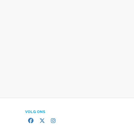
VOLG ONS