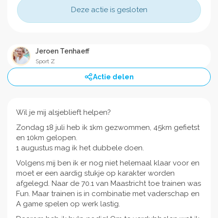
Deze actie is gesloten
Jeroen Tenhaeff
Sport Z
Actie delen
Wil je mij alsjeblieft helpen?
Zondag 18 juli heb ik 1km gezwommen, 45km gefietst
en 10km gelopen.
1 augustus mag ik het dubbele doen.
Volgens mij ben ik er nog niet helemaal klaar voor en
moet er een aardig stukje op karakter worden
afgelegd. Naar de 70.1 van Maastricht toe trainen was
Fun. Maar trainen is in combinatie met vaderschap en
A game spelen op werk lastig.