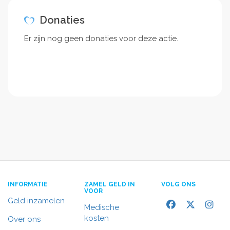
Donaties
Er zijn nog geen donaties voor deze actie.
INFORMATIE
ZAMEL GELD IN
VOLG ONS
VOOR
Geld inzamelen
Medische
kosten
Over ons