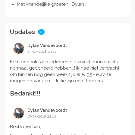
Met vriendelijke groeten , Dylan .
Updates
2
Dylan Vandevoordt
23-05-2018 23:22
Echt bedankt aan iedereen die zowel anoniem als
normaal gedoneerd hebben...! Ik had niet verwacht
om binnen nog geen week tijd al € 95,- euro te
mogen ontvangen...! Jullie zijn echt toppers!
Bedankt!!!
Dylan Vandevoordt
17-05-2018 22:10
Beste mensen,