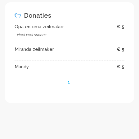
Donaties
Opa en oma zeilmaker
€ 5
Heel veel succes
Miranda zeilmaker
€ 5
Mandy
€ 5
1