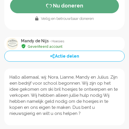
Nu doneren
Veilig en betrouwbaar doneren
Mandy de Nijs
• Hoesies
Geverifieerd account
Actie delen
Hallo allemaal, wij: Nora, Lianne, Mandy en Julius. Zijn
een bedrijf voor school begonnen. Wij zijn op het
idee gekomen om ski bril hoesjes te ontwerpen en te
verkopen. Wij hebben alleen jullie hulp nodig Wij
hebben namelijk geld nodig om de hoesjes in te
kopen en ons eigen te maken. Dus bent u
nieuwsgierig en wilt u ons helpen ?