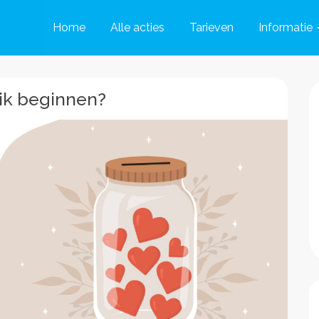
Home
Alle acties
Tarieven
Informatie
 ik beginnen?