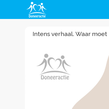
Intens verhaal. Waar moet