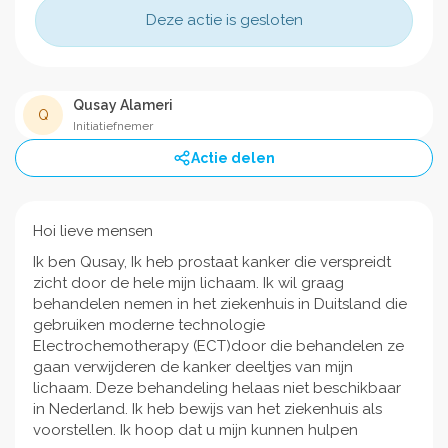
Deze actie is gesloten
Qusay Alameri
Q
Initiatiefnemer
Actie delen
Hoi lieve mensen
Ik ben Qusay, Ik heb prostaat kanker die verspreidt
zicht door de hele mijn lichaam. Ik wil graag
behandelen nemen in het ziekenhuis in Duitsland die
gebruiken moderne technologie
Electrochemotherapy (ECT)door die behandelen ze
gaan verwijderen de kanker deeltjes van mijn
lichaam. Deze behandeling helaas niet beschikbaar
in Nederland. Ik heb bewijs van het ziekenhuis als
voorstellen. Ik hoop dat u mijn kunnen hulpen