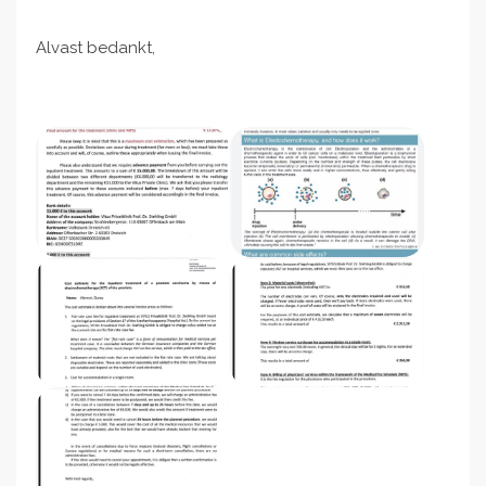
Alvast bedankt,