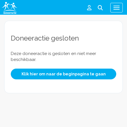
Men
Doneeractie gesloten
Deze doneeractie is gesloten en niet meer
beschikbaar.
Klik hier om naar de beginpagina te gaan