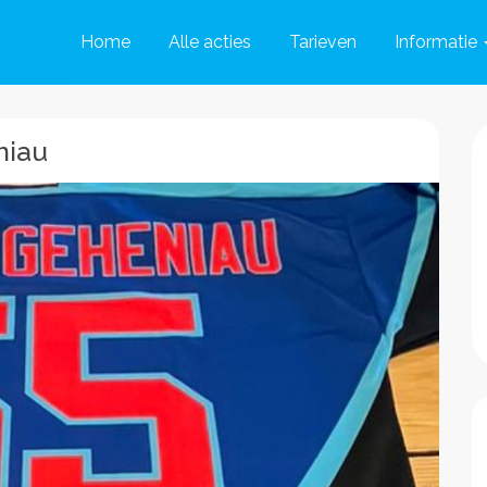
Home
Alle acties
Tarieven
Informatie
niau