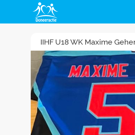
IIHF U18 WK Maxime Gehe