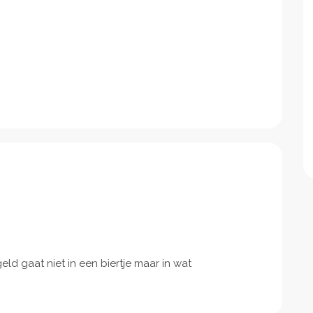
ld gaat niet in een biertje maar in wat