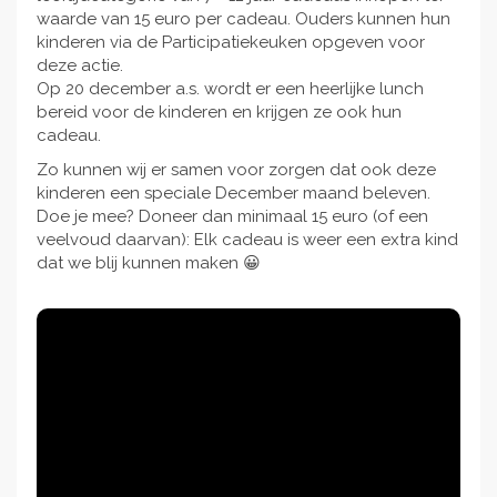
waarde van 15 euro per cadeau. Ouders kunnen hun
kinderen via de Participatiekeuken opgeven voor
deze actie.
Op 20 december a.s. wordt er een heerlijke lunch
bereid voor de kinderen en krijgen ze ook hun
cadeau.
Zo kunnen wij er samen voor zorgen dat ook deze
kinderen een speciale December maand beleven.
Doe je mee? Doneer dan minimaal 15 euro (of een
veelvoud daarvan): Elk cadeau is weer een extra kind
dat we blij kunnen maken 😀