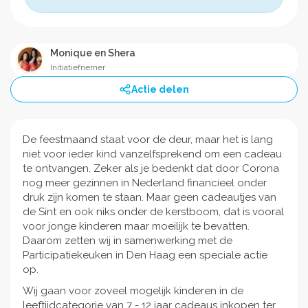
Monique en Shera
Initiatiefnemer
Actie delen
De feestmaand staat voor de deur, maar het is lang
niet voor ieder kind vanzelfsprekend om een cadeau
te ontvangen. Zeker als je bedenkt dat door Corona
nog meer gezinnen in Nederland financieel onder
druk zijn komen te staan. Maar geen cadeautjes van
de Sint en ook niks onder de kerstboom, dat is vooral
voor jonge kinderen maar moeilijk te bevatten.
Daarom zetten wij in samenwerking met de
Participatiekeuken in Den Haag een speciale actie
op.
Wij gaan voor zoveel mogelijk kinderen in de
leeftijdcategorie van 7 - 12 jaar cadeaus inkopen ter