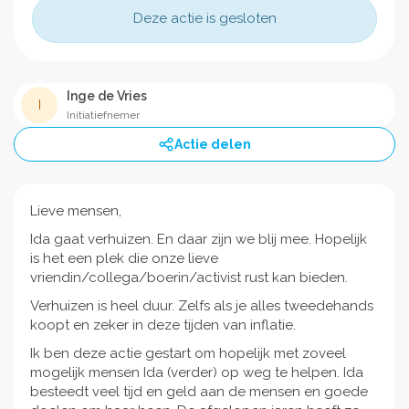
Deze actie is gesloten
Inge de Vries
I
Initiatiefnemer
Actie delen
Lieve mensen,
Ida gaat verhuizen. En daar zijn we blij mee. Hopelijk
is het een plek die onze lieve
vriendin/collega/boerin/activist rust kan bieden.
Verhuizen is heel duur. Zelfs als je alles tweedehands
koopt en zeker in deze tijden van inflatie.
Ik ben deze actie gestart om hopelijk met zoveel
mogelijk mensen Ida (verder) op weg te helpen. Ida
besteedt veel tijd en geld aan de mensen en goede