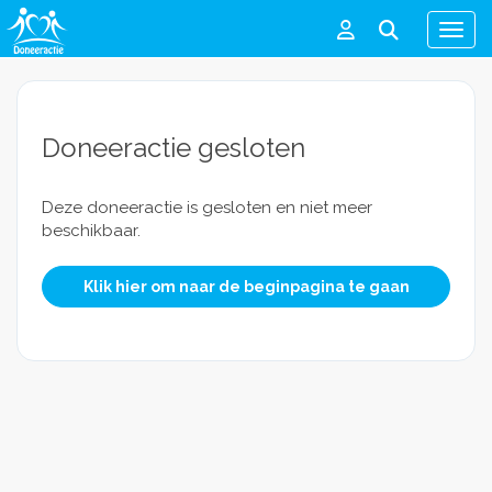
Men
Doneeractie gesloten
Deze doneeractie is gesloten en niet meer
beschikbaar.
Klik hier om naar de beginpagina te gaan