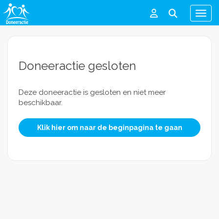
Men
Doneeractie gesloten
Deze doneeractie is gesloten en niet meer
beschikbaar.
Klik hier om naar de beginpagina te gaan