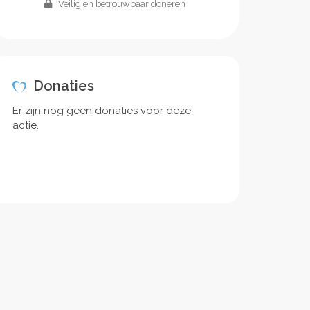
Veilig en betrouwbaar doneren
Donaties
Er zijn nog geen donaties voor deze
actie.