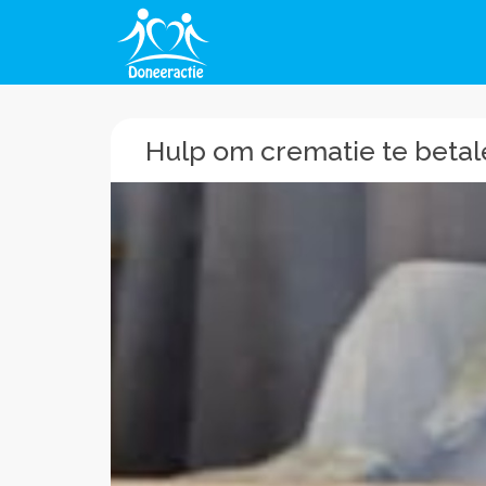
Hulp om crematie te beta