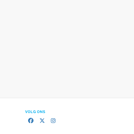
VOLG ONS