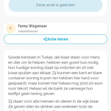
Deze actie is gesloten
Fanny Wagenaar
F
Initiatiefnemer
Actie delen
Goede kenissen in Turkije, die klaar staan voor mens
en dier om te helpen, hebben een goed huis nodig.
Hun huidige woning staat op instorten en zit met
losse spullen aan elkaar. Zij kunnen een kant en klare
container woning kopen (en hebben hier hard voor
gespaard), maar komen hier helaas nog 3000,00 euro
voor tekort. Helaas wil de bank ze vanwege hun
leeftijd geen lening geven.
Zij staan voor alle mensen en dieren in de wijk klaar.
Ze geven eten en drinken aan iedereen (ook de