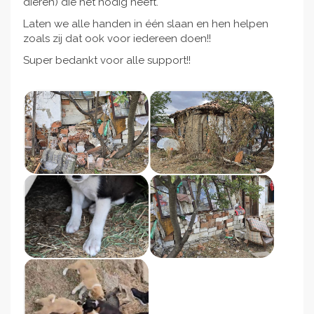
dieren) die het nodig heeft.
Laten we alle handen in één slaan en hen helpen
zoals zij dat ook voor iedereen doen!!
Super bedankt voor alle support!!