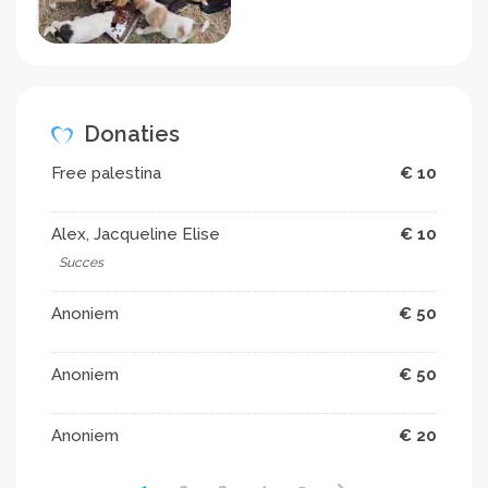
Donaties
Free palestina
€ 10
Alex, Jacqueline Elise
€ 10
Succes
Anoniem
€ 50
Anoniem
€ 50
Anoniem
€ 20