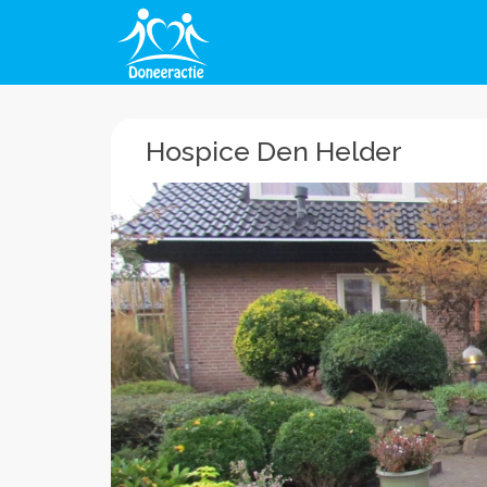
Hospice Den Helder