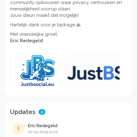
community opbouwen waar privacy, vertrouwen en
menselijkheid voorop staan.
Jouw steun maakt dat mogelijk!
Hartelijk dank voor je bijdrage 🙏
Met vriendelijke groet,
Eric Redegeld
Updates
2
Eric Redegeld
E
22-04-2025 21:20