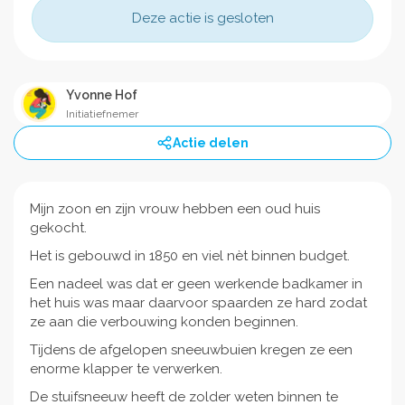
Deze actie is gesloten
Yvonne Hof
Initiatiefnemer
Actie delen
Mijn zoon en zijn vrouw hebben een oud huis
gekocht.
Het is gebouwd in 1850 en viel nèt binnen budget.
Een nadeel was dat er geen werkende badkamer in
het huis was maar daarvoor spaarden ze hard zodat
ze aan die verbouwing konden beginnen.
Tijdens de afgelopen sneeuwbuien kregen ze een
enorme klapper te verwerken.
De stuifsneeuw heeft de zolder weten binnen te