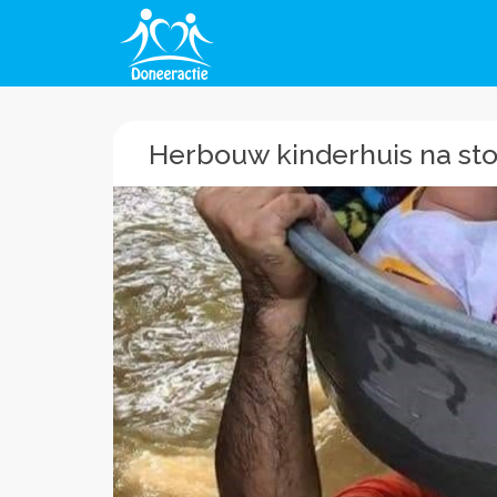
Herbouw kinderhuis na sto