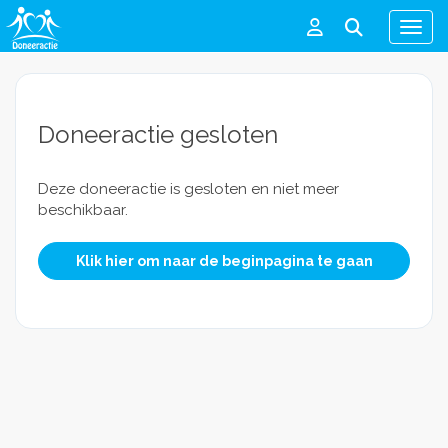
Men
Doneeractie gesloten
Deze doneeractie is gesloten en niet meer
beschikbaar.
Klik hier om naar de beginpagina te gaan