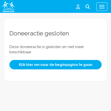
Men
Doneeractie gesloten
Deze doneeractie is gesloten en niet meer
beschikbaar.
Klik hier om naar de beginpagina te gaan