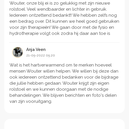
Wouter, onze blij ei is zo gelukkig met zijn nieuwe
rolstoel. Veel wendbaarder en lichter in gebruik.
Iedereen ontzettend bedankt!! We hebben zelfs nog
een bedrag over. Dit kunnen we heel goed gebruiken
voor zijn therapieën! We gaan door met de fysio en
hydrotherapie volgt ook zodra hij daar aan toe is
Anja Veen
21-05-2022 05:20
Wat is het hartverwarmend om te merken hoeveel
mensen Wouter willen helpen. We willen bij deze dan
ook iedereen ontzettend bedanken voor de bijdrage
die jullie hebben gedaan. Wouter krijgt zijn eigen
rolstoel en we kunnen doorgaan met de nodige
behandelingen. We blijven berichten en foto's delen
van zijn vooruitgang.