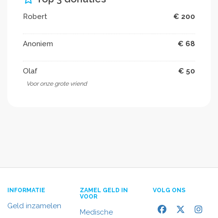
Robert
€ 200
Anoniem
€ 68
Olaf
€ 50
Voor onze grote vriend
INFORMATIE
ZAMEL GELD IN
VOLG ONS
VOOR
Geld inzamelen
Medische