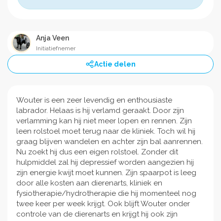
Anja Veen
Initiatiefnemer
Actie delen
Wouter is een zeer levendig en enthousiaste
labrador. Helaas is hij verlamd geraakt. Door zijn
verlamming kan hij niet meer lopen en rennen. Zijn
leen rolstoel moet terug naar de kliniek. Toch wil hij
graag blijven wandelen en achter zijn bal aanrennen.
Nu zoekt hij dus een eigen rolstoel. Zonder dit
hulpmiddel zal hij depressief worden aangezien hij
zijn energie kwijt moet kunnen. Zijn spaarpot is leeg
door alle kosten aan dierenarts, kliniek en
fysiotherapie/hydrotherapie die hij momenteel nog
twee keer per week krijgt. Ook blijft Wouter onder
controle van de dierenarts en krijgt hij ook zijn