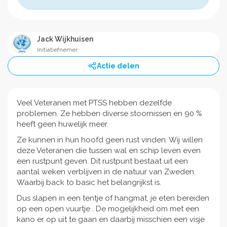
Jack Wijkhuisen
Initiatiefnemer
Actie delen
Veel Veteranen met PTSS hebben dezelfde
problemen. Ze hebben diverse stoornissen en 90 %
heeft geen huwelijk meer.
Ze kunnen in hun hoofd geen rust vinden. Wij willen
deze Veteranen die tussen wal en schip leven even
een rustpunt geven. Dit rustpunt bestaat uit een
aantal weken verblijven in de natuur van Zweden.
Waarbij back to basic het belangrijkst is.
Dus slapen in een tentje of hangmat, je eten bereiden
op een open vuurtje . De mogelijkheid om met een
kano er op uit te gaan en daarbij misschien een visje