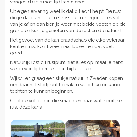
vangen die als maaltijd kan dienen.
Uit eigen ervaring weet ik dat dit echt helpt. De rust
die je daar vind ,geen stress geen zorgen, alles valt
van je af en dan ben je weer met beide voeten op de
grond en kun je genieten van de rust en de natuur !
Het gevoel van de kameraadschap die elke veteraan
kent en mist komt weer naar boven en dat voelt
goed.
Natuurlijk lost dit rustpunt niet alles op, maar je hebt
weer even tijd om je accu bij te laden.
Wij willen graag een stukje natuur in Zweden kopen
om daar het startpunt te maken waar hike en kano
tochten te kunnen beginnen.
Geef de Veteranen die smachten naar wat innerlijke
rust deze kans !