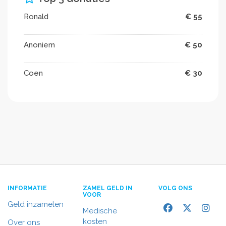
Ronald
€ 55
Anoniem
€ 50
Coen
€ 30
INFORMATIE
ZAMEL GELD IN
VOLG ONS
VOOR
Geld inzamelen
Medische
kosten
Over ons