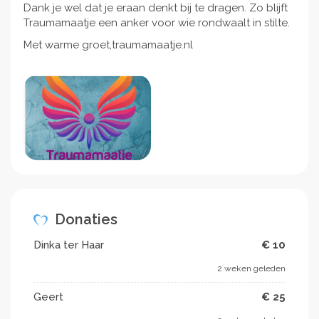
Dank je wel dat je eraan denkt bij te dragen. Zo blijft
Traumamaatje een anker voor wie rondwaalt in stilte.
Met warme groet,
traumamaatje.nl
Donaties
Dinka ter Haar
€ 10
2 weken geleden
Geert
€ 25