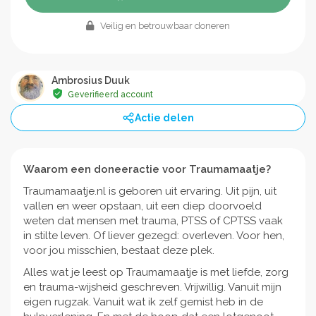
Veilig en betrouwbaar doneren
Ambrosius Duuk
Geverifieerd account
Actie delen
Waarom een doneeractie voor Traumamaatje?
Traumamaatje.nl is geboren uit ervaring. Uit pijn, uit
vallen en weer opstaan, uit een diep doorvoeld
weten dat mensen met trauma, PTSS of CPTSS vaak
in stilte leven. Of liever gezegd: overleven. Voor hen,
voor jou misschien, bestaat deze plek.
Alles wat je leest op Traumamaatje is met liefde, zorg
en trauma-wijsheid geschreven. Vrijwillig. Vanuit mijn
eigen rugzak. Vanuit wat ik zelf gemist heb in de