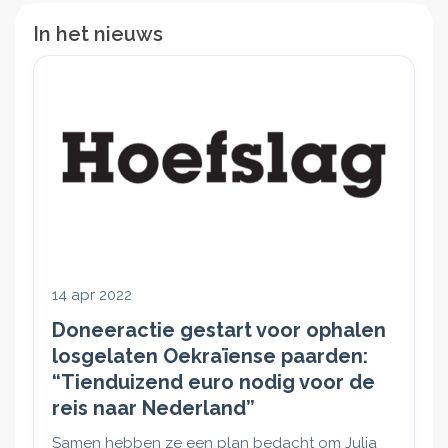
In het nieuws
14 apr 2022
Doneeractie gestart voor ophalen
losgelaten Oekraïense paarden:
“Tienduizend euro nodig voor de
reis naar Nederland”
Samen hebben ze een plan bedacht om Julia