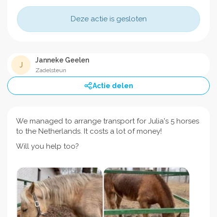
Deze actie is gesloten
Janneke Geelen
J
Zadelsteun
Actie delen
We managed to arrange transport for Julia's 5 horses
to the Netherlands. It costs a lot of money!
Will you help too?