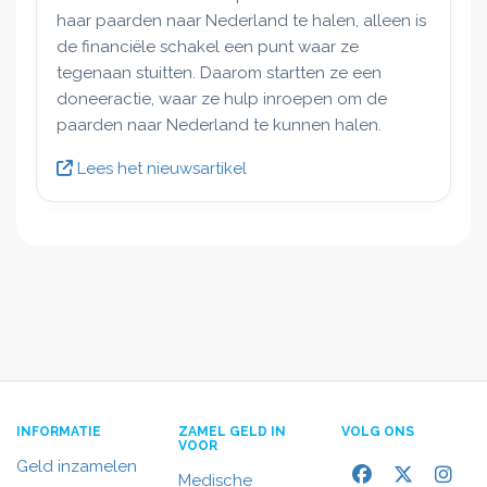
haar paarden naar Nederland te halen, alleen is
de financiële schakel een punt waar ze
tegenaan stuitten. Daarom startten ze een
doneeractie, waar ze hulp inroepen om de
paarden naar Nederland te kunnen halen.
Lees het nieuwsartikel
INFORMATIE
ZAMEL GELD IN
VOLG ONS
VOOR
Geld inzamelen
Medische