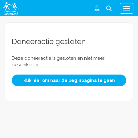
Men
Doneeractie gesloten
Deze doneeractie is gesloten en niet meer
beschikbaar.
Klik hier om naar de beginpagina te gaan