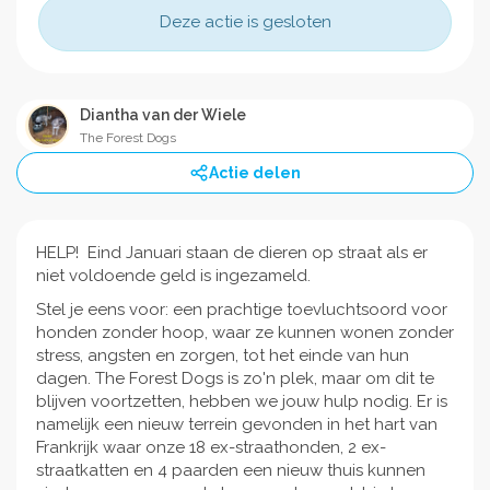
Deze actie is gesloten
Diantha van der Wiele
The Forest Dogs
Actie delen
HELP! Eind Januari staan de dieren op straat als er
niet voldoende geld is ingezameld.
Stel je eens voor: een prachtige toevluchtsoord voor
honden zonder hoop, waar ze kunnen wonen zonder
stress, angsten en zorgen, tot het einde van hun
dagen. The Forest Dogs is zo'n plek, maar om dit te
blijven voortzetten, hebben we jouw hulp nodig. Er is
namelijk een nieuw terrein gevonden in het hart van
Frankrijk waar onze 18 ex-straathonden, 2 ex-
straatkatten en 4 paarden een nieuw thuis kunnen