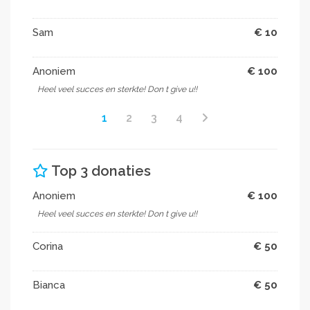
Sam
€ 10
Anoniem
€ 100
Heel veel succes en sterkte! Don t give u!!
1
2
3
4
Top 3 donaties
Anoniem
€ 100
Heel veel succes en sterkte! Don t give u!!
Corina
€ 50
Bianca
€ 50