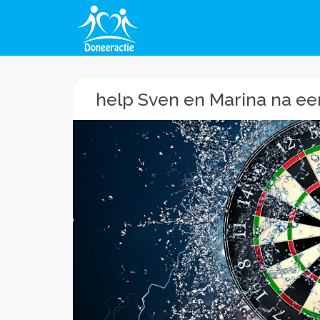
help Sven en Marina na ee