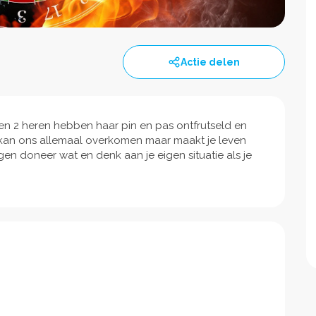
Actie delen
n 2 heren hebben haar pin en pas ontfrutseld en
 kan ons allemaal overkomen maar maakt je leven
ragen doneer wat en denk aan je eigen situatie als je